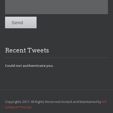
Send
Recent Tweets
Could not authenticate you.
Copyrights 2017. All Rights Reserved.Hosted and Maintained by
IVS
Softtech™ Pvt Ltd