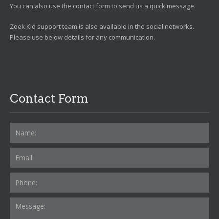
You can also use the contact form to send us a quick message.
Zoek Kid support team is also available in the social networks.
Please use below details for any communication.
Contact Form